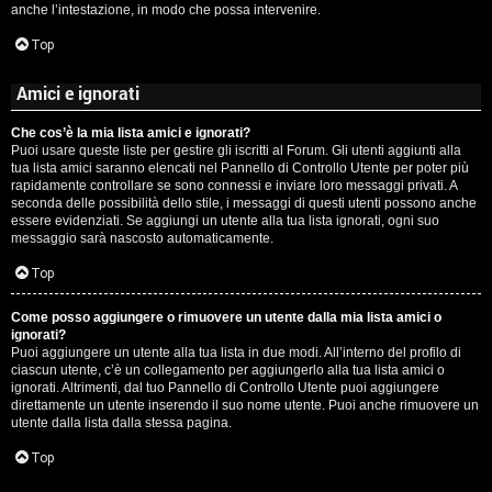
anche l’intestazione, in modo che possa intervenire.
Top
Amici e ignorati
Che cos’è la mia lista amici e ignorati?
Puoi usare queste liste per gestire gli iscritti al Forum. Gli utenti aggiunti alla
tua lista amici saranno elencati nel Pannello di Controllo Utente per poter più
rapidamente controllare se sono connessi e inviare loro messaggi privati. A
seconda delle possibilità dello stile, i messaggi di questi utenti possono anche
essere evidenziati. Se aggiungi un utente alla tua lista ignorati, ogni suo
messaggio sarà nascosto automaticamente.
Top
Come posso aggiungere o rimuovere un utente dalla mia lista amici o
ignorati?
Puoi aggiungere un utente alla tua lista in due modi. All’interno del profilo di
ciascun utente, c’è un collegamento per aggiungerlo alla tua lista amici o
ignorati. Altrimenti, dal tuo Pannello di Controllo Utente puoi aggiungere
direttamente un utente inserendo il suo nome utente. Puoi anche rimuovere un
utente dalla lista dalla stessa pagina.
Top