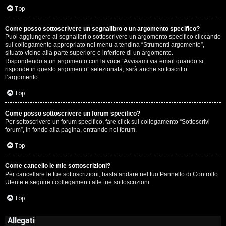
Top
Come posso sottoscrivere un segnalibro o un argomento specifico?
Puoi aggiungere ai segnalibri o sottoscrivere un argomento specifico cliccando
sul collegamento appropriato nel menu a tendina “Strumenti argomento”,
situato vicino alla parte superiore e inferiore di un argomento.
Rispondendo a un argomento con la voce “Avvisami via email quando si
risponde in questo argomento” selezionata, sarà anche sottoscritto
l’argomento.
Top
Come posso sottoscrivere un forum specifico?
Per sottoscrivere un forum specifico, fare click sul collegamento “Sottoscrivi
forum”, in fondo alla pagina, entrando nel forum.
Top
Come cancello le mie sottoscrizioni?
Per cancellare le tue sottoscrizioni, basta andare nel tuo Pannello di Controllo
Utente e seguire i collegamenti alle tue sottoscrizioni.
Top
Allegati