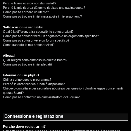
Perché la mia ricerca non dà risultati?
Perché la mia ricerca dà come risultato una pagina vuota?
Come posso cercare un utente?
Come posso trovare i miei messaggi e i miei argomenti?
Sottoscrizioni e segnalibri
Qual è la differenza fra segnalibri e sottoscrizioni?
Come posso sottoscrivere un segnalibro o un argomento specifico?
Come posso sottoscrivere un forum specifico?
Come cancello le mie sottoscrizioni?
Allegati
Quali allegati sono ammessi in questa Board?
Come posso trovare i miei allegati?
Informazioni su phpBB
Chi ha scritto questo programma?
Perché la caratteristica X non è disponibile?
Chi devo contattare per segnalare abusi e/o per questioni d’ordine legale concernenti
questa Board?
Come posso contattare un amministratore del Forum?
Connessione e registrazione
Perché devo registrarmi?