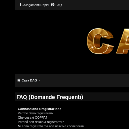
Collegamenti Rapidi
FAQ
Casa DAG
FAQ (Domande Frequenti)
Connessione e registrazione
Perché devo registrarmi?
Che cosa è COPPA?
Perché non riesco a registrarmi?
Mi sono registrato ma non riesco a connettermi!