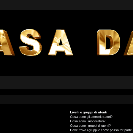
Livelli e gruppi di utenti
Cosa sono gli amministratori?
Cosa sono i moderatori?
Cosa sono i gruppi di utenti?
Dove trovo i gruppi e come posso far parte 