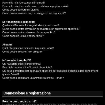
Perché la mia ricerca non dà risultati?
Perché la mia ricerca dà come risultato una pagina vuota?
Come posso cercare un utente?
Come posso trovare i miei messaggi e i miei argomenti?
Sottoscrizioni e segnalibri
Qual è la differenza fra segnalibri e sottoscrizioni?
Come posso sottoscrivere un segnalibro o un argomento specifico?
Come posso sottoscrivere un forum specifico?
Come cancello le mie sottoscrizioni?
Allegati
Quali allegati sono ammessi in questa Board?
Come posso trovare i miei allegati?
Informazioni su phpBB
Chi ha scritto questo programma?
Perché la caratteristica X non è disponibile?
Chi devo contattare per segnalare abusi e/o per questioni d’ordine legale concernenti
questa Board?
Come posso contattare un amministratore del Forum?
Connessione e registrazione
Perché devo registrarmi?