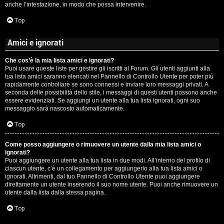
anche l’intestazione, in modo che possa intervenire.
Top
Amici e ignorati
Che cos’è la mia lista amici e ignorati?
Puoi usare queste liste per gestire gli iscritti al Forum. Gli utenti aggiunti alla
tua lista amici saranno elencati nel Pannello di Controllo Utente per poter più
rapidamente controllare se sono connessi e inviare loro messaggi privati. A
seconda delle possibilità dello stile, i messaggi di questi utenti possono anche
essere evidenziati. Se aggiungi un utente alla tua lista ignorati, ogni suo
messaggio sarà nascosto automaticamente.
Top
Come posso aggiungere o rimuovere un utente dalla mia lista amici o
ignorati?
Puoi aggiungere un utente alla tua lista in due modi. All’interno del profilo di
ciascun utente, c’è un collegamento per aggiungerlo alla tua lista amici o
ignorati. Altrimenti, dal tuo Pannello di Controllo Utente puoi aggiungere
direttamente un utente inserendo il suo nome utente. Puoi anche rimuovere un
utente dalla lista dalla stessa pagina.
Top