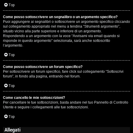
Top
Come posso sottoscrivere un segnalibro o un argomento specifico?
Puoi aggiungere ai segnalibri o sottoscrivere un argomento specifico cliccando
sul collegamento appropriato nel menu a tendina “Strumenti argomento”,
situato vicino alla parte superiore e inferiore di un argomento.
Rispondendo a un argomento con la voce “Avvisami via email quando si
risponde in questo argomento” selezionata, sarà anche sottoscritto
l’argomento.
Top
Come posso sottoscrivere un forum specifico?
Per sottoscrivere un forum specifico, fare click sul collegamento “Sottoscrivi
forum”, in fondo alla pagina, entrando nel forum.
Top
Come cancello le mie sottoscrizioni?
Per cancellare le tue sottoscrizioni, basta andare nel tuo Pannello di Controllo
Utente e seguire i collegamenti alle tue sottoscrizioni.
Top
Allegati