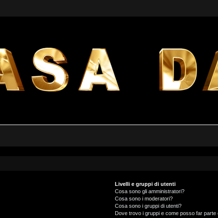
Livelli e gruppi di utenti
Cosa sono gli amministratori?
Cosa sono i moderatori?
Cosa sono i gruppi di utenti?
Dove trovo i gruppi e come posso far parte 