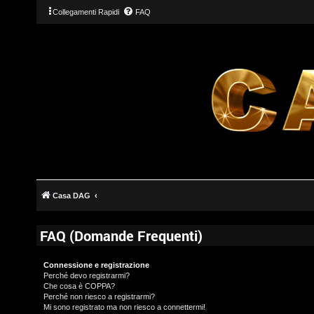
Collegamenti Rapidi
FAQ
Casa DAG
FAQ (Domande Frequenti)
Connessione e registrazione
Perché devo registrarmi?
Che cosa è COPPA?
Perché non riesco a registrarmi?
Mi sono registrato ma non riesco a connettermi!