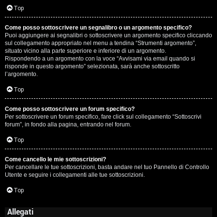
Top
Come posso sottoscrivere un segnalibro o un argomento specifico?
Puoi aggiungere ai segnalibri o sottoscrivere un argomento specifico cliccando
sul collegamento appropriato nel menu a tendina “Strumenti argomento”,
situato vicino alla parte superiore e inferiore di un argomento.
Rispondendo a un argomento con la voce “Avvisami via email quando si
risponde in questo argomento” selezionata, sarà anche sottoscritto
l’argomento.
Top
Come posso sottoscrivere un forum specifico?
Per sottoscrivere un forum specifico, fare click sul collegamento “Sottoscrivi
forum”, in fondo alla pagina, entrando nel forum.
Top
Come cancello le mie sottoscrizioni?
Per cancellare le tue sottoscrizioni, basta andare nel tuo Pannello di Controllo
Utente e seguire i collegamenti alle tue sottoscrizioni.
Top
Allegati