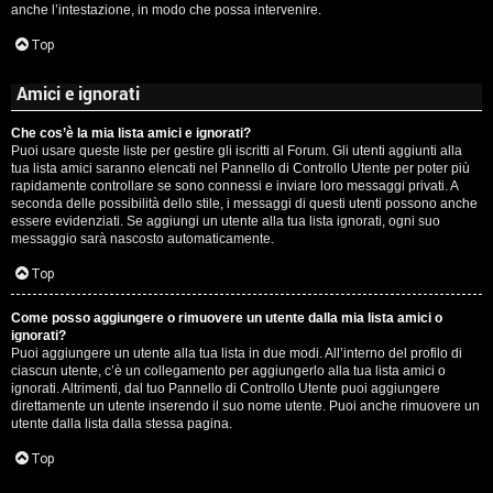
anche l’intestazione, in modo che possa intervenire.
Top
Amici e ignorati
Che cos’è la mia lista amici e ignorati?
Puoi usare queste liste per gestire gli iscritti al Forum. Gli utenti aggiunti alla
tua lista amici saranno elencati nel Pannello di Controllo Utente per poter più
rapidamente controllare se sono connessi e inviare loro messaggi privati. A
seconda delle possibilità dello stile, i messaggi di questi utenti possono anche
essere evidenziati. Se aggiungi un utente alla tua lista ignorati, ogni suo
messaggio sarà nascosto automaticamente.
Top
Come posso aggiungere o rimuovere un utente dalla mia lista amici o
ignorati?
Puoi aggiungere un utente alla tua lista in due modi. All’interno del profilo di
ciascun utente, c’è un collegamento per aggiungerlo alla tua lista amici o
ignorati. Altrimenti, dal tuo Pannello di Controllo Utente puoi aggiungere
direttamente un utente inserendo il suo nome utente. Puoi anche rimuovere un
utente dalla lista dalla stessa pagina.
Top