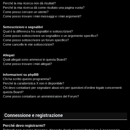
Perché la mia ricerca non dà risultati?
Perché la mia ricerca dà come risultato una pagina vuota?
Come posso cercare un utente?
Come posso trovare i miei messaggi e i miei argomenti?
Sottoscrizioni e segnalibri
Qual è la differenza fra segnalibri e sottoscrizioni?
Come posso sottoscrivere un segnalibro o un argomento specifico?
Come posso sottoscrivere un forum specifico?
Come cancello le mie sottoscrizioni?
Allegati
Quali allegati sono ammessi in questa Board?
Come posso trovare i miei allegati?
Informazioni su phpBB
Chi ha scritto questo programma?
Perché la caratteristica X non è disponibile?
Chi devo contattare per segnalare abusi e/o per questioni d’ordine legale concernenti
questa Board?
Come posso contattare un amministratore del Forum?
Connessione e registrazione
Perché devo registrarmi?