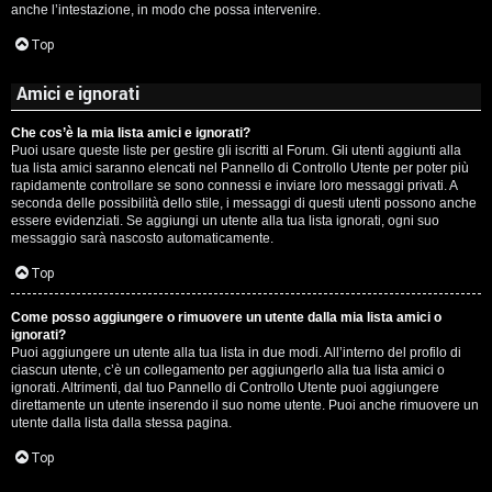
anche l’intestazione, in modo che possa intervenire.
Top
Amici e ignorati
Che cos’è la mia lista amici e ignorati?
Puoi usare queste liste per gestire gli iscritti al Forum. Gli utenti aggiunti alla
tua lista amici saranno elencati nel Pannello di Controllo Utente per poter più
rapidamente controllare se sono connessi e inviare loro messaggi privati. A
seconda delle possibilità dello stile, i messaggi di questi utenti possono anche
essere evidenziati. Se aggiungi un utente alla tua lista ignorati, ogni suo
messaggio sarà nascosto automaticamente.
Top
Come posso aggiungere o rimuovere un utente dalla mia lista amici o
ignorati?
Puoi aggiungere un utente alla tua lista in due modi. All’interno del profilo di
ciascun utente, c’è un collegamento per aggiungerlo alla tua lista amici o
ignorati. Altrimenti, dal tuo Pannello di Controllo Utente puoi aggiungere
direttamente un utente inserendo il suo nome utente. Puoi anche rimuovere un
utente dalla lista dalla stessa pagina.
Top