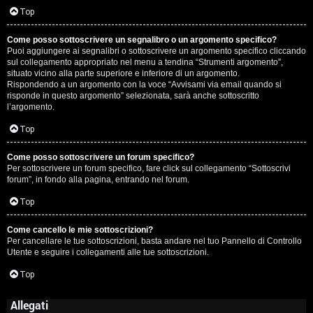
Top
Come posso sottoscrivere un segnalibro o un argomento specifico?
Puoi aggiungere ai segnalibri o sottoscrivere un argomento specifico cliccando
sul collegamento appropriato nel menu a tendina “Strumenti argomento”,
situato vicino alla parte superiore e inferiore di un argomento.
Rispondendo a un argomento con la voce “Avvisami via email quando si
risponde in questo argomento” selezionata, sarà anche sottoscritto
l’argomento.
Top
Come posso sottoscrivere un forum specifico?
Per sottoscrivere un forum specifico, fare click sul collegamento “Sottoscrivi
forum”, in fondo alla pagina, entrando nel forum.
Top
Come cancello le mie sottoscrizioni?
Per cancellare le tue sottoscrizioni, basta andare nel tuo Pannello di Controllo
Utente e seguire i collegamenti alle tue sottoscrizioni.
Top
Allegati