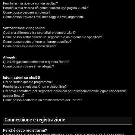
Perché la mia ricerca non dà risultati?
Perché la mia ricerca dà come risultato una pagina vuota?
Come posso cercare un utente?
Come posso trovare i miei messaggi e i miei argomenti?
Sottoscrizioni e segnalibri
Qual è la differenza fra segnalibri e sottoscrizioni?
Come posso sottoscrivere un segnalibro o un argomento specifico?
Come posso sottoscrivere un forum specifico?
Come cancello le mie sottoscrizioni?
Allegati
Quali allegati sono ammessi in questa Board?
Come posso trovare i miei allegati?
Informazioni su phpBB
Chi ha scritto questo programma?
Perché la caratteristica X non è disponibile?
Chi devo contattare per segnalare abusi e/o per questioni d’ordine legale concernenti
questa Board?
Come posso contattare un amministratore del Forum?
Connessione e registrazione
Perché devo registrarmi?