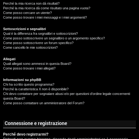
Perché la mia ricerca non dà risultati?
Perché la mia ricerca dà come risultato una pagina vuota?
Come posso cercare un utente?
Come posso trovare i miei messaggi e i miei argomenti?
Sottoscrizioni e segnalibri
Qual è la differenza fra segnalibri e sottoscrizioni?
Come posso sottoscrivere un segnalibro o un argomento specifico?
Come posso sottoscrivere un forum specifico?
Come cancello le mie sottoscrizioni?
Allegati
Quali allegati sono ammessi in questa Board?
Come posso trovare i miei allegati?
Informazioni su phpBB
Chi ha scritto questo programma?
Perché la caratteristica X non è disponibile?
Chi devo contattare per segnalare abusi e/o per questioni d’ordine legale concernenti
questa Board?
Come posso contattare un amministratore del Forum?
Connessione e registrazione
Perché devo registrarmi?