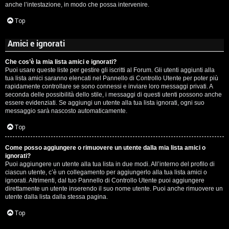
anche l’intestazione, in modo che possa intervenire.
Top
Amici e ignorati
Che cos’è la mia lista amici e ignorati?
Puoi usare queste liste per gestire gli iscritti al Forum. Gli utenti aggiunti alla
tua lista amici saranno elencati nel Pannello di Controllo Utente per poter più
rapidamente controllare se sono connessi e inviare loro messaggi privati. A
seconda delle possibilità dello stile, i messaggi di questi utenti possono anche
essere evidenziati. Se aggiungi un utente alla tua lista ignorati, ogni suo
messaggio sarà nascosto automaticamente.
Top
Come posso aggiungere o rimuovere un utente dalla mia lista amici o
ignorati?
Puoi aggiungere un utente alla tua lista in due modi. All’interno del profilo di
ciascun utente, c’è un collegamento per aggiungerlo alla tua lista amici o
ignorati. Altrimenti, dal tuo Pannello di Controllo Utente puoi aggiungere
direttamente un utente inserendo il suo nome utente. Puoi anche rimuovere un
utente dalla lista dalla stessa pagina.
Top