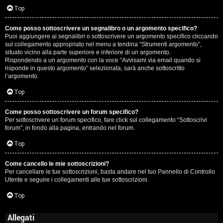
Top
Come posso sottoscrivere un segnalibro o un argomento specifico?
Puoi aggiungere ai segnalibri o sottoscrivere un argomento specifico cliccando
sul collegamento appropriato nel menu a tendina “Strumenti argomento”,
situato vicino alla parte superiore e inferiore di un argomento.
Rispondendo a un argomento con la voce “Avvisami via email quando si
risponde in questo argomento” selezionata, sarà anche sottoscritto
l’argomento.
Top
Come posso sottoscrivere un forum specifico?
Per sottoscrivere un forum specifico, fare click sul collegamento “Sottoscrivi
forum”, in fondo alla pagina, entrando nel forum.
Top
Come cancello le mie sottoscrizioni?
Per cancellare le tue sottoscrizioni, basta andare nel tuo Pannello di Controllo
Utente e seguire i collegamenti alle tue sottoscrizioni.
Top
Allegati