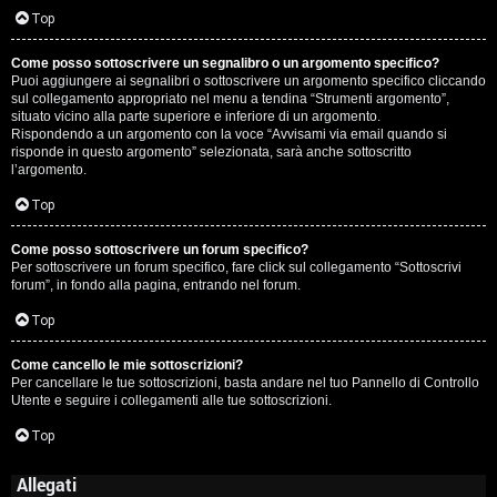
Top
Come posso sottoscrivere un segnalibro o un argomento specifico?
Puoi aggiungere ai segnalibri o sottoscrivere un argomento specifico cliccando
sul collegamento appropriato nel menu a tendina “Strumenti argomento”,
situato vicino alla parte superiore e inferiore di un argomento.
Rispondendo a un argomento con la voce “Avvisami via email quando si
risponde in questo argomento” selezionata, sarà anche sottoscritto
l’argomento.
Top
Come posso sottoscrivere un forum specifico?
Per sottoscrivere un forum specifico, fare click sul collegamento “Sottoscrivi
forum”, in fondo alla pagina, entrando nel forum.
Top
Come cancello le mie sottoscrizioni?
Per cancellare le tue sottoscrizioni, basta andare nel tuo Pannello di Controllo
Utente e seguire i collegamenti alle tue sottoscrizioni.
Top
Allegati