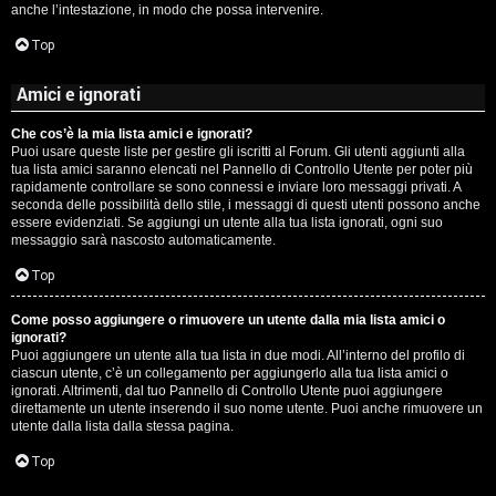
anche l’intestazione, in modo che possa intervenire.
Top
Amici e ignorati
Che cos’è la mia lista amici e ignorati?
Puoi usare queste liste per gestire gli iscritti al Forum. Gli utenti aggiunti alla
tua lista amici saranno elencati nel Pannello di Controllo Utente per poter più
rapidamente controllare se sono connessi e inviare loro messaggi privati. A
seconda delle possibilità dello stile, i messaggi di questi utenti possono anche
essere evidenziati. Se aggiungi un utente alla tua lista ignorati, ogni suo
messaggio sarà nascosto automaticamente.
Top
Come posso aggiungere o rimuovere un utente dalla mia lista amici o
ignorati?
Puoi aggiungere un utente alla tua lista in due modi. All’interno del profilo di
ciascun utente, c’è un collegamento per aggiungerlo alla tua lista amici o
ignorati. Altrimenti, dal tuo Pannello di Controllo Utente puoi aggiungere
direttamente un utente inserendo il suo nome utente. Puoi anche rimuovere un
utente dalla lista dalla stessa pagina.
Top