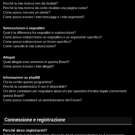
Perché la mia ricerca non dà risultati?
Perché la mia ricerca dà come risultato una pagina vuota?
Come posso cercare un utente?
Come posso trovare i miei messaggi e i miei argomenti?
Sottoscrizioni e segnalibri
Qual è la differenza fra segnalibri e sottoscrizioni?
Come posso sottoscrivere un segnalibro o un argomento specifico?
Come posso sottoscrivere un forum specifico?
Come cancello le mie sottoscrizioni?
Allegati
Quali allegati sono ammessi in questa Board?
Come posso trovare i miei allegati?
Informazioni su phpBB
Chi ha scritto questo programma?
Perché la caratteristica X non è disponibile?
Chi devo contattare per segnalare abusi e/o per questioni d’ordine legale concernenti
questa Board?
Come posso contattare un amministratore del Forum?
Connessione e registrazione
Perché devo registrarmi?