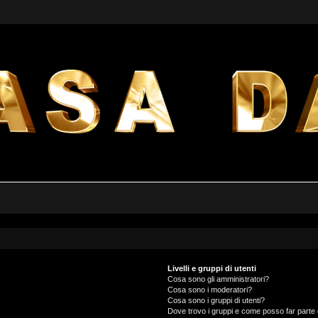
Livelli e gruppi di utenti
Cosa sono gli amministratori?
Cosa sono i moderatori?
Cosa sono i gruppi di utenti?
Dove trovo i gruppi e come posso far parte 