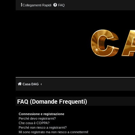
Collegamenti Rapidi
FAQ
Casa DAG
FAQ (Domande Frequenti)
Connessione e registrazione
Perché devo registrarmi?
Che cosa è COPPA?
Perché non riesco a registrarmi?
Mi sono registrato ma non riesco a connettermi!