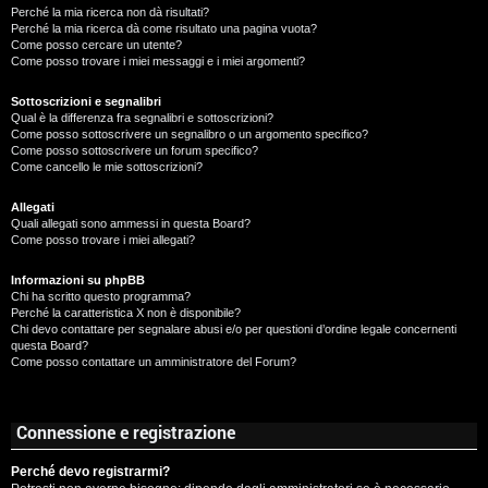
Perché la mia ricerca non dà risultati?
Perché la mia ricerca dà come risultato una pagina vuota?
Come posso cercare un utente?
Come posso trovare i miei messaggi e i miei argomenti?
Sottoscrizioni e segnalibri
Qual è la differenza fra segnalibri e sottoscrizioni?
Come posso sottoscrivere un segnalibro o un argomento specifico?
Come posso sottoscrivere un forum specifico?
Come cancello le mie sottoscrizioni?
Allegati
Quali allegati sono ammessi in questa Board?
Come posso trovare i miei allegati?
Informazioni su phpBB
Chi ha scritto questo programma?
Perché la caratteristica X non è disponibile?
Chi devo contattare per segnalare abusi e/o per questioni d’ordine legale concernenti
questa Board?
Come posso contattare un amministratore del Forum?
Connessione e registrazione
Perché devo registrarmi?