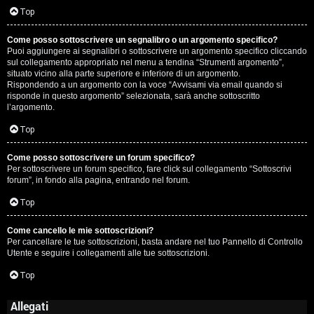
Top
Come posso sottoscrivere un segnalibro o un argomento specifico?
Puoi aggiungere ai segnalibri o sottoscrivere un argomento specifico cliccando
sul collegamento appropriato nel menu a tendina “Strumenti argomento”,
situato vicino alla parte superiore e inferiore di un argomento.
Rispondendo a un argomento con la voce “Avvisami via email quando si
risponde in questo argomento” selezionata, sarà anche sottoscritto
l’argomento.
Top
Come posso sottoscrivere un forum specifico?
Per sottoscrivere un forum specifico, fare click sul collegamento “Sottoscrivi
forum”, in fondo alla pagina, entrando nel forum.
Top
Come cancello le mie sottoscrizioni?
Per cancellare le tue sottoscrizioni, basta andare nel tuo Pannello di Controllo
Utente e seguire i collegamenti alle tue sottoscrizioni.
Top
Allegati