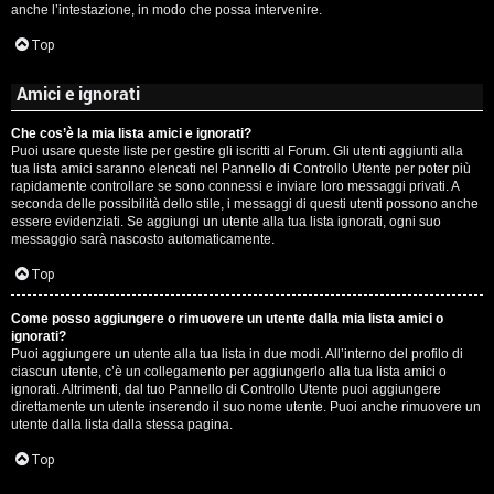
anche l’intestazione, in modo che possa intervenire.
Top
Amici e ignorati
Che cos’è la mia lista amici e ignorati?
Puoi usare queste liste per gestire gli iscritti al Forum. Gli utenti aggiunti alla
tua lista amici saranno elencati nel Pannello di Controllo Utente per poter più
rapidamente controllare se sono connessi e inviare loro messaggi privati. A
seconda delle possibilità dello stile, i messaggi di questi utenti possono anche
essere evidenziati. Se aggiungi un utente alla tua lista ignorati, ogni suo
messaggio sarà nascosto automaticamente.
Top
Come posso aggiungere o rimuovere un utente dalla mia lista amici o
ignorati?
Puoi aggiungere un utente alla tua lista in due modi. All’interno del profilo di
ciascun utente, c’è un collegamento per aggiungerlo alla tua lista amici o
ignorati. Altrimenti, dal tuo Pannello di Controllo Utente puoi aggiungere
direttamente un utente inserendo il suo nome utente. Puoi anche rimuovere un
utente dalla lista dalla stessa pagina.
Top