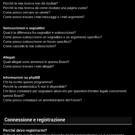
Perché la mia ricerca non dà risultati?
Perché la mia ricerca dà come risultato una pagina vuota?
Come posso cercare un utente?
Come posso trovare i miei messaggi e i miei argomenti?
Sottoscrizioni e segnalibri
Qual è la differenza fra segnalibri e sottoscrizioni?
Come posso sottoscrivere un segnalibro o un argomento specifico?
Come posso sottoscrivere un forum specifico?
Come cancello le mie sottoscrizioni?
Allegati
Quali allegati sono ammessi in questa Board?
Come posso trovare i miei allegati?
Informazioni su phpBB
Chi ha scritto questo programma?
Perché la caratteristica X non è disponibile?
Chi devo contattare per segnalare abusi e/o per questioni d’ordine legale concernenti
questa Board?
Come posso contattare un amministratore del Forum?
Connessione e registrazione
Perché devo registrarmi?