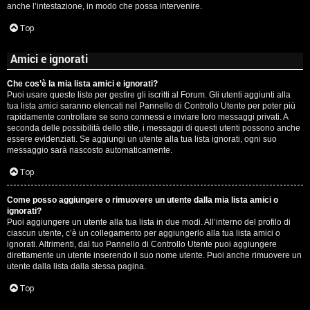
anche l’intestazione, in modo che possa intervenire.
Top
Amici e ignorati
Che cos’è la mia lista amici e ignorati?
Puoi usare queste liste per gestire gli iscritti al Forum. Gli utenti aggiunti alla
tua lista amici saranno elencati nel Pannello di Controllo Utente per poter più
rapidamente controllare se sono connessi e inviare loro messaggi privati. A
seconda delle possibilità dello stile, i messaggi di questi utenti possono anche
essere evidenziati. Se aggiungi un utente alla tua lista ignorati, ogni suo
messaggio sarà nascosto automaticamente.
Top
Come posso aggiungere o rimuovere un utente dalla mia lista amici o
ignorati?
Puoi aggiungere un utente alla tua lista in due modi. All’interno del profilo di
ciascun utente, c’è un collegamento per aggiungerlo alla tua lista amici o
ignorati. Altrimenti, dal tuo Pannello di Controllo Utente puoi aggiungere
direttamente un utente inserendo il suo nome utente. Puoi anche rimuovere un
utente dalla lista dalla stessa pagina.
Top