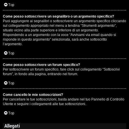
Top
Come posso sottoscrivere un segnalibro o un argomento specifico?
Puoi aggiungere ai segnalibri o sottoscrivere un argomento specifico cliccando
sul collegamento appropriato nel menu a tendina “Strumenti argomento”,
situato vicino alla parte superiore e inferiore di un argomento.
Rispondendo a un argomento con la voce “Avvisami via email quando si
risponde in questo argomento” selezionata, sarà anche sottoscritto
l’argomento.
Top
Come posso sottoscrivere un forum specifico?
Per sottoscrivere un forum specifico, fare click sul collegamento “Sottoscrivi
forum”, in fondo alla pagina, entrando nel forum.
Top
Come cancello le mie sottoscrizioni?
Per cancellare le tue sottoscrizioni, basta andare nel tuo Pannello di Controllo
Utente e seguire i collegamenti alle tue sottoscrizioni.
Top
Allegati