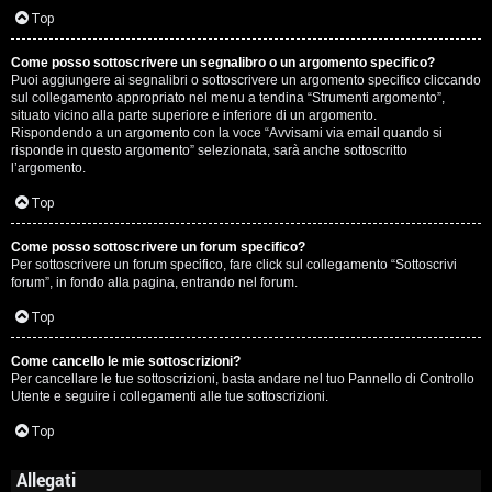
Top
Come posso sottoscrivere un segnalibro o un argomento specifico?
Puoi aggiungere ai segnalibri o sottoscrivere un argomento specifico cliccando
sul collegamento appropriato nel menu a tendina “Strumenti argomento”,
situato vicino alla parte superiore e inferiore di un argomento.
Rispondendo a un argomento con la voce “Avvisami via email quando si
risponde in questo argomento” selezionata, sarà anche sottoscritto
l’argomento.
Top
Come posso sottoscrivere un forum specifico?
Per sottoscrivere un forum specifico, fare click sul collegamento “Sottoscrivi
forum”, in fondo alla pagina, entrando nel forum.
Top
Come cancello le mie sottoscrizioni?
Per cancellare le tue sottoscrizioni, basta andare nel tuo Pannello di Controllo
Utente e seguire i collegamenti alle tue sottoscrizioni.
Top
Allegati