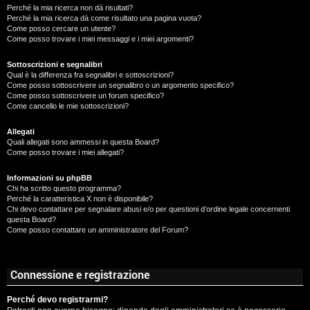
Perché la mia ricerca non dà risultati?
Perché la mia ricerca dà come risultato una pagina vuota?
Come posso cercare un utente?
Come posso trovare i miei messaggi e i miei argomenti?
Sottoscrizioni e segnalibri
Qual è la differenza fra segnalibri e sottoscrizioni?
Come posso sottoscrivere un segnalibro o un argomento specifico?
Come posso sottoscrivere un forum specifico?
Come cancello le mie sottoscrizioni?
Allegati
Quali allegati sono ammessi in questa Board?
Come posso trovare i miei allegati?
Informazioni su phpBB
Chi ha scritto questo programma?
Perché la caratteristica X non è disponibile?
Chi devo contattare per segnalare abusi e/o per questioni d’ordine legale concernenti
questa Board?
Come posso contattare un amministratore del Forum?
Connessione e registrazione
Perché devo registrarmi?