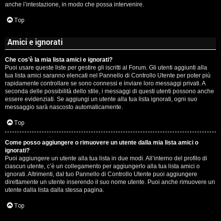
anche l’intestazione, in modo che possa intervenire.
Top
Amici e ignorati
Che cos’è la mia lista amici e ignorati?
Puoi usare queste liste per gestire gli iscritti al Forum. Gli utenti aggiunti alla
tua lista amici saranno elencati nel Pannello di Controllo Utente per poter più
rapidamente controllare se sono connessi e inviare loro messaggi privati. A
seconda delle possibilità dello stile, i messaggi di questi utenti possono anche
essere evidenziati. Se aggiungi un utente alla tua lista ignorati, ogni suo
messaggio sarà nascosto automaticamente.
Top
Come posso aggiungere o rimuovere un utente dalla mia lista amici o
ignorati?
Puoi aggiungere un utente alla tua lista in due modi. All’interno del profilo di
ciascun utente, c’è un collegamento per aggiungerlo alla tua lista amici o
ignorati. Altrimenti, dal tuo Pannello di Controllo Utente puoi aggiungere
direttamente un utente inserendo il suo nome utente. Puoi anche rimuovere un
utente dalla lista dalla stessa pagina.
Top