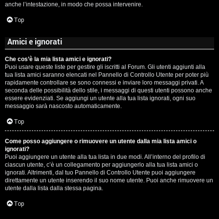
anche l’intestazione, in modo che possa intervenire.
Top
Amici e ignorati
Che cos’è la mia lista amici e ignorati?
Puoi usare queste liste per gestire gli iscritti al Forum. Gli utenti aggiunti alla
tua lista amici saranno elencati nel Pannello di Controllo Utente per poter più
rapidamente controllare se sono connessi e inviare loro messaggi privati. A
seconda delle possibilità dello stile, i messaggi di questi utenti possono anche
essere evidenziati. Se aggiungi un utente alla tua lista ignorati, ogni suo
messaggio sarà nascosto automaticamente.
Top
Come posso aggiungere o rimuovere un utente dalla mia lista amici o
ignorati?
Puoi aggiungere un utente alla tua lista in due modi. All’interno del profilo di
ciascun utente, c’è un collegamento per aggiungerlo alla tua lista amici o
ignorati. Altrimenti, dal tuo Pannello di Controllo Utente puoi aggiungere
direttamente un utente inserendo il suo nome utente. Puoi anche rimuovere un
utente dalla lista dalla stessa pagina.
Top