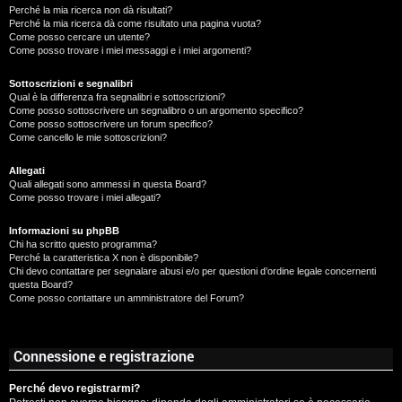
Perché la mia ricerca non dà risultati?
Perché la mia ricerca dà come risultato una pagina vuota?
Come posso cercare un utente?
Come posso trovare i miei messaggi e i miei argomenti?
Sottoscrizioni e segnalibri
Qual è la differenza fra segnalibri e sottoscrizioni?
Come posso sottoscrivere un segnalibro o un argomento specifico?
Come posso sottoscrivere un forum specifico?
Come cancello le mie sottoscrizioni?
Allegati
Quali allegati sono ammessi in questa Board?
Come posso trovare i miei allegati?
Informazioni su phpBB
Chi ha scritto questo programma?
Perché la caratteristica X non è disponibile?
Chi devo contattare per segnalare abusi e/o per questioni d’ordine legale concernenti
questa Board?
Come posso contattare un amministratore del Forum?
Connessione e registrazione
Perché devo registrarmi?