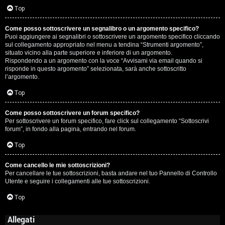
Top
Come posso sottoscrivere un segnalibro o un argomento specifico?
Puoi aggiungere ai segnalibri o sottoscrivere un argomento specifico cliccando
sul collegamento appropriato nel menu a tendina “Strumenti argomento”,
situato vicino alla parte superiore e inferiore di un argomento.
Rispondendo a un argomento con la voce “Avvisami via email quando si
risponde in questo argomento” selezionata, sarà anche sottoscritto
l’argomento.
Top
Come posso sottoscrivere un forum specifico?
Per sottoscrivere un forum specifico, fare click sul collegamento “Sottoscrivi
forum”, in fondo alla pagina, entrando nel forum.
Top
Come cancello le mie sottoscrizioni?
Per cancellare le tue sottoscrizioni, basta andare nel tuo Pannello di Controllo
Utente e seguire i collegamenti alle tue sottoscrizioni.
Top
Allegati