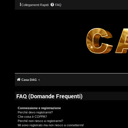
Collegamenti Rapidi
FAQ
Casa DAG
FAQ (Domande Frequenti)
Connessione e registrazione
Perché devo registrarmi?
Che cosa è COPPA?
Perché non riesco a registrarmi?
Mi sono registrato ma non riesco a connettermi!