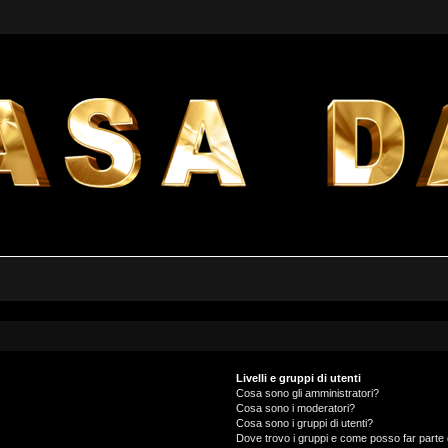
Livelli e gruppi di utenti
Cosa sono gli amministratori?
Cosa sono i moderatori?
Cosa sono i gruppi di utenti?
Dove trovo i gruppi e come posso far parte 