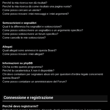
Perché la mia ricerca non dà risultati?
Perché la mia ricerca dà come risultato una pagina vuota?
Come posso cercare un utente?
Come posso trovare i miei messaggi e i miei argomenti?
Sottoscrizioni e segnalibri
Qual è la differenza fra segnalibri e sottoscrizioni?
Come posso sottoscrivere un segnalibro o un argomento specifico?
Come posso sottoscrivere un forum specifico?
Come cancello le mie sottoscrizioni?
Allegati
Quali allegati sono ammessi in questa Board?
Come posso trovare i miei allegati?
Informazioni su phpBB
Chi ha scritto questo programma?
Perché la caratteristica X non è disponibile?
Chi devo contattare per segnalare abusi e/o per questioni d’ordine legale concernenti
questa Board?
Come posso contattare un amministratore del Forum?
Connessione e registrazione
Perché devo registrarmi?