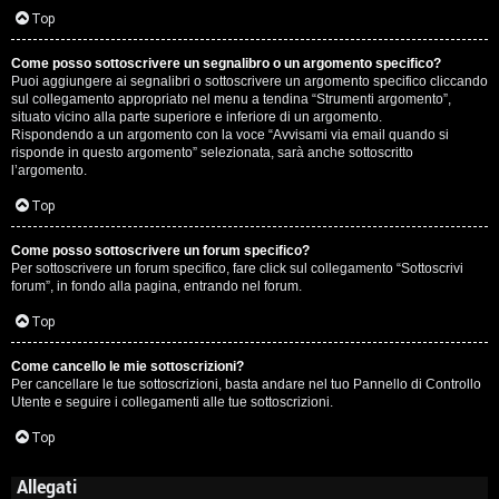
Top
Come posso sottoscrivere un segnalibro o un argomento specifico?
Puoi aggiungere ai segnalibri o sottoscrivere un argomento specifico cliccando
sul collegamento appropriato nel menu a tendina “Strumenti argomento”,
situato vicino alla parte superiore e inferiore di un argomento.
Rispondendo a un argomento con la voce “Avvisami via email quando si
risponde in questo argomento” selezionata, sarà anche sottoscritto
l’argomento.
Top
Come posso sottoscrivere un forum specifico?
Per sottoscrivere un forum specifico, fare click sul collegamento “Sottoscrivi
forum”, in fondo alla pagina, entrando nel forum.
Top
Come cancello le mie sottoscrizioni?
Per cancellare le tue sottoscrizioni, basta andare nel tuo Pannello di Controllo
Utente e seguire i collegamenti alle tue sottoscrizioni.
Top
Allegati