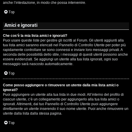
anche l’intestazione, in modo che possa intervenire.
Top
Amici e ignorati
Che cos’è la mia lista amici e ignorati?
Puoi usare queste liste per gestire gli iscritti al Forum. Gli utenti aggiunti alla
tua lista amici saranno elencati nel Pannello di Controllo Utente per poter più
rapidamente controllare se sono connessi e inviare loro messaggi privati. A
seconda delle possibilità dello stile, i messaggi di questi utenti possono anche
essere evidenziati. Se aggiungi un utente alla tua lista ignorati, ogni suo
messaggio sarà nascosto automaticamente.
Top
Come posso aggiungere o rimuovere un utente dalla mia lista amici o
ignorati?
Puoi aggiungere un utente alla tua lista in due modi. All’interno del profilo di
ciascun utente, c’è un collegamento per aggiungerlo alla tua lista amici o
ignorati. Altrimenti, dal tuo Pannello di Controllo Utente puoi aggiungere
direttamente un utente inserendo il suo nome utente. Puoi anche rimuovere un
utente dalla lista dalla stessa pagina.
Top