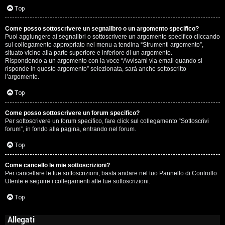
Top
Come posso sottoscrivere un segnalibro o un argomento specifico?
Puoi aggiungere ai segnalibri o sottoscrivere un argomento specifico cliccando
sul collegamento appropriato nel menu a tendina “Strumenti argomento”,
situato vicino alla parte superiore e inferiore di un argomento.
Rispondendo a un argomento con la voce “Avvisami via email quando si
risponde in questo argomento” selezionata, sarà anche sottoscritto
l’argomento.
Top
Come posso sottoscrivere un forum specifico?
Per sottoscrivere un forum specifico, fare click sul collegamento “Sottoscrivi
forum”, in fondo alla pagina, entrando nel forum.
Top
Come cancello le mie sottoscrizioni?
Per cancellare le tue sottoscrizioni, basta andare nel tuo Pannello di Controllo
Utente e seguire i collegamenti alle tue sottoscrizioni.
Top
Allegati