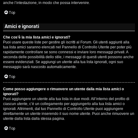
anche l’intestazione, in modo che possa intervenire.
Top
Amici e ignorati
Che cos’è la mia lista amici e ignorati?
Puoi usare queste liste per gestire gli iscritti al Forum. Gli utenti aggiunti alla
tua lista amici saranno elencati nel Pannello di Controllo Utente per poter più
rapidamente controllare se sono connessi e inviare loro messaggi privati. A
seconda delle possibilità dello stile, i messaggi di questi utenti possono anche
essere evidenziati. Se aggiungi un utente alla tua lista ignorati, ogni suo
messaggio sarà nascosto automaticamente.
Top
Come posso aggiungere o rimuovere un utente dalla mia lista amici o
ignorati?
Puoi aggiungere un utente alla tua lista in due modi. All’interno del profilo di
ciascun utente, c’è un collegamento per aggiungerlo alla tua lista amici o
ignorati. Altrimenti, dal tuo Pannello di Controllo Utente puoi aggiungere
direttamente un utente inserendo il suo nome utente. Puoi anche rimuovere un
utente dalla lista dalla stessa pagina.
Top