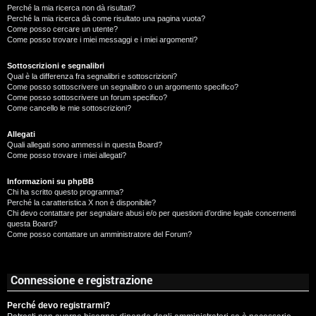
Perché la mia ricerca non dà risultati?
Perché la mia ricerca dà come risultato una pagina vuota?
Come posso cercare un utente?
Come posso trovare i miei messaggi e i miei argomenti?
Sottoscrizioni e segnalibri
Qual è la differenza fra segnalibri e sottoscrizioni?
Come posso sottoscrivere un segnalibro o un argomento specifico?
Come posso sottoscrivere un forum specifico?
Come cancello le mie sottoscrizioni?
Allegati
Quali allegati sono ammessi in questa Board?
Come posso trovare i miei allegati?
Informazioni su phpBB
Chi ha scritto questo programma?
Perché la caratteristica X non è disponibile?
Chi devo contattare per segnalare abusi e/o per questioni d’ordine legale concernenti
questa Board?
Come posso contattare un amministratore del Forum?
Connessione e registrazione
Perché devo registrarmi?