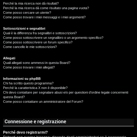
Perché la mia ricerca non dà risultati?
Perché la mia ricerca dà come risultato una pagina vuota?
Come posso cercare un utente?
Come posso trovare i miei messaggi e i miei argomenti?
Sottoscrizioni e segnalibri
Qual è la differenza fra segnalibri e sottoscrizioni?
Come posso sottoscrivere un segnalibro o un argomento specifico?
Come posso sottoscrivere un forum specifico?
Come cancello le mie sottoscrizioni?
Allegati
Quali allegati sono ammessi in questa Board?
Come posso trovare i miei allegati?
Informazioni su phpBB
Chi ha scritto questo programma?
Perché la caratteristica X non è disponibile?
Chi devo contattare per segnalare abusi e/o per questioni d’ordine legale concernenti
questa Board?
Come posso contattare un amministratore del Forum?
Connessione e registrazione
Perché devo registrarmi?