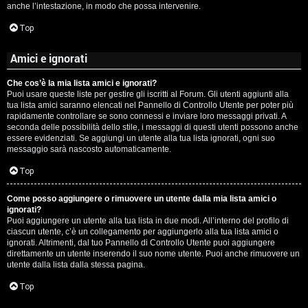
anche l’intestazione, in modo che possa intervenire.
Top
Amici e ignorati
Che cos’è la mia lista amici e ignorati?
Puoi usare queste liste per gestire gli iscritti al Forum. Gli utenti aggiunti alla
tua lista amici saranno elencati nel Pannello di Controllo Utente per poter più
rapidamente controllare se sono connessi e inviare loro messaggi privati. A
seconda delle possibilità dello stile, i messaggi di questi utenti possono anche
essere evidenziati. Se aggiungi un utente alla tua lista ignorati, ogni suo
messaggio sarà nascosto automaticamente.
Top
Come posso aggiungere o rimuovere un utente dalla mia lista amici o
ignorati?
Puoi aggiungere un utente alla tua lista in due modi. All’interno del profilo di
ciascun utente, c’è un collegamento per aggiungerlo alla tua lista amici o
ignorati. Altrimenti, dal tuo Pannello di Controllo Utente puoi aggiungere
direttamente un utente inserendo il suo nome utente. Puoi anche rimuovere un
utente dalla lista dalla stessa pagina.
Top