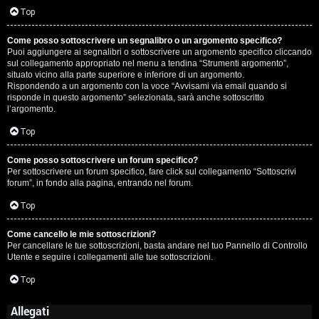
Top
Come posso sottoscrivere un segnalibro o un argomento specifico?
Puoi aggiungere ai segnalibri o sottoscrivere un argomento specifico cliccando
sul collegamento appropriato nel menu a tendina “Strumenti argomento”,
situato vicino alla parte superiore e inferiore di un argomento.
Rispondendo a un argomento con la voce “Avvisami via email quando si
risponde in questo argomento” selezionata, sarà anche sottoscritto
l’argomento.
Top
Come posso sottoscrivere un forum specifico?
Per sottoscrivere un forum specifico, fare click sul collegamento “Sottoscrivi
forum”, in fondo alla pagina, entrando nel forum.
Top
Come cancello le mie sottoscrizioni?
Per cancellare le tue sottoscrizioni, basta andare nel tuo Pannello di Controllo
Utente e seguire i collegamenti alle tue sottoscrizioni.
Top
Allegati