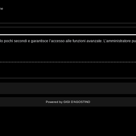
ne
solo pochi secondi e garantisce l’accesso alle funzioni avanzate. L’amministratore pu
Powered by GIGI D'AGOSTINO