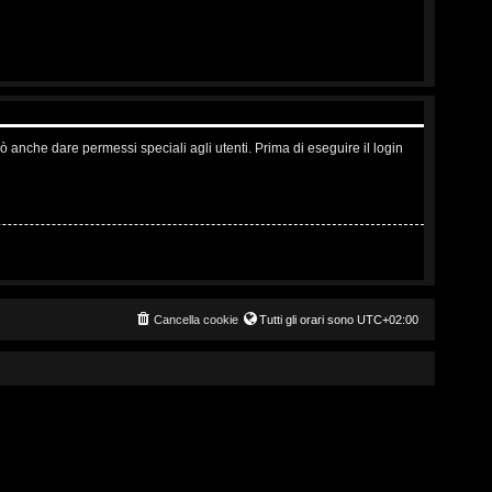
ò anche dare permessi speciali agli utenti. Prima di eseguire il login
Cancella cookie
Tutti gli orari sono
UTC+02:00