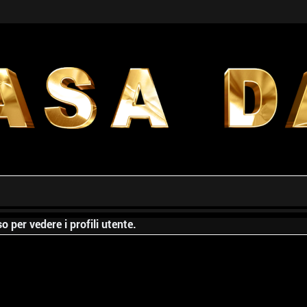
o per vedere i profili utente.