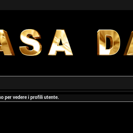
o per vedere i profili utente.