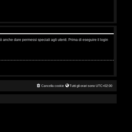
ò anche dare permessi speciali agli utenti. Prima di eseguire il login
Cancella cookie
Tutti gli orari sono
UTC+02:00