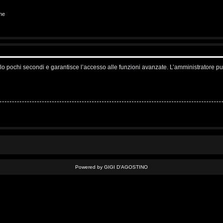
ne
solo pochi secondi e garantisce l’accesso alle funzioni avanzate. L’amministratore pu
Powered by GIGI D'AGOSTINO