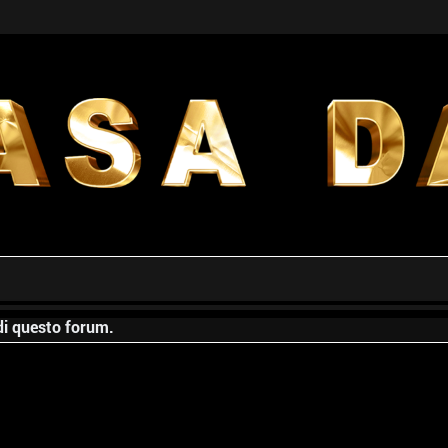
 di questo forum.