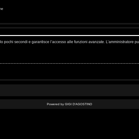
ne
solo pochi secondi e garantisce l’accesso alle funzioni avanzate. L’amministratore pu
Powered by GIGI D'AGOSTINO