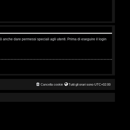
ò anche dare permessi speciali agli utenti. Prima di eseguire il login
Cancella cookie
Tutti gli orari sono
UTC+02:00