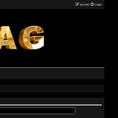
Iscriviti
Login