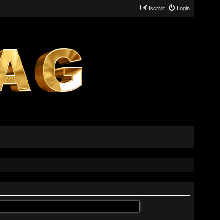
Iscriviti
Login