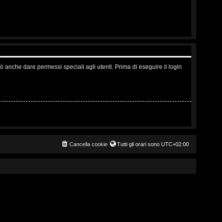
ò anche dare permessi speciali agli utenti. Prima di eseguire il login
Cancella cookie
Tutti gli orari sono
UTC+02:00