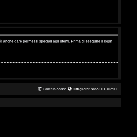
ò anche dare permessi speciali agli utenti. Prima di eseguire il login
Cancella cookie
Tutti gli orari sono
UTC+02:00