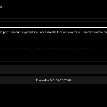
ne
solo pochi secondi e garantisce l’accesso alle funzioni avanzate. L’amministratore pu
Powered by GIGI D'AGOSTINO