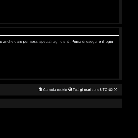
ò anche dare permessi speciali agli utenti. Prima di eseguire il login
Cancella cookie
Tutti gli orari sono
UTC+02:00