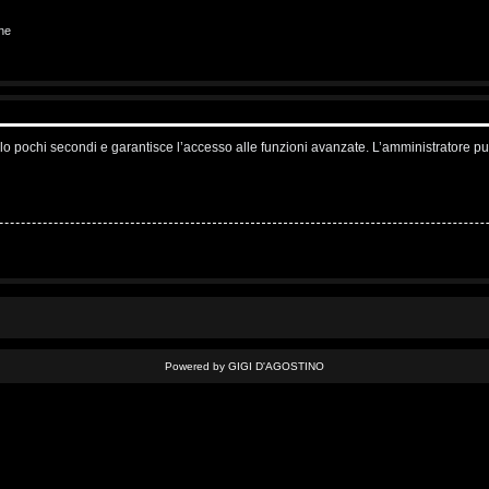
ne
solo pochi secondi e garantisce l’accesso alle funzioni avanzate. L’amministratore pu
Powered by GIGI D'AGOSTINO