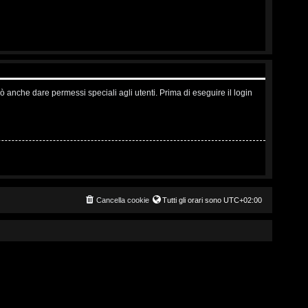
ò anche dare permessi speciali agli utenti. Prima di eseguire il login
Cancella cookie
Tutti gli orari sono
UTC+02:00