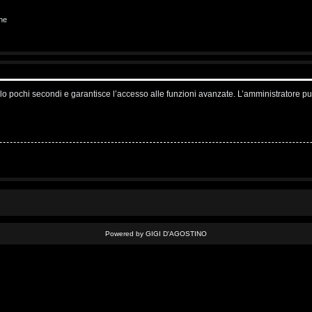
ne
solo pochi secondi e garantisce l’accesso alle funzioni avanzate. L’amministratore pu
Powered by GIGI D'AGOSTINO