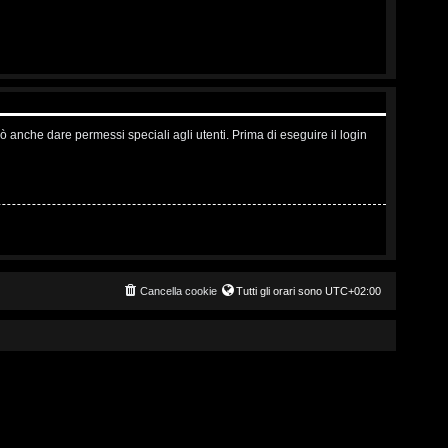
ò anche dare permessi speciali agli utenti. Prima di eseguire il login
Cancella cookie
Tutti gli orari sono
UTC+02:00