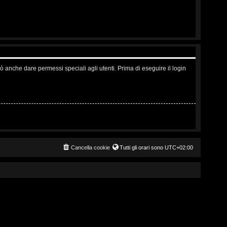
ò anche dare permessi speciali agli utenti. Prima di eseguire il login
Cancella cookie
Tutti gli orari sono
UTC+02:00