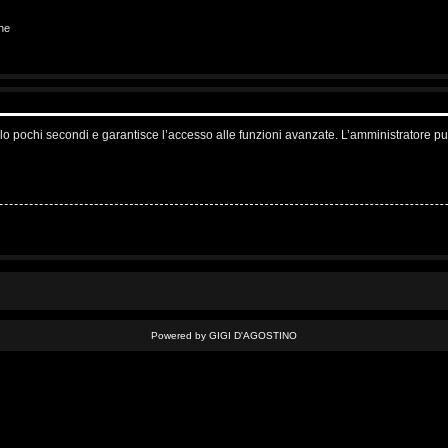
ne
solo pochi secondi e garantisce l’accesso alle funzioni avanzate. L’amministratore pu
Powered by GIGI D'AGOSTINO