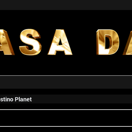
ostino Planet