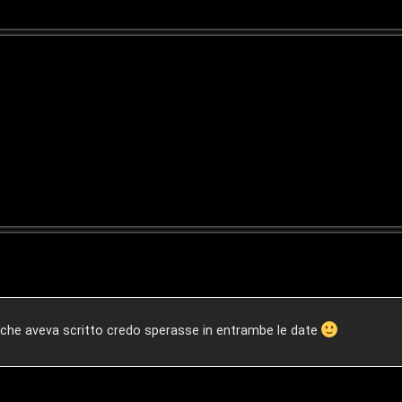
 che aveva scritto credo sperasse in entrambe le date