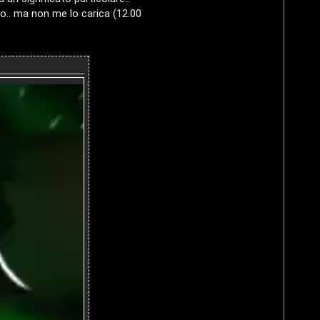
o.. ma non me lo carica (12.00