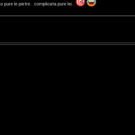
 pure le pietre... complicata pure lei...