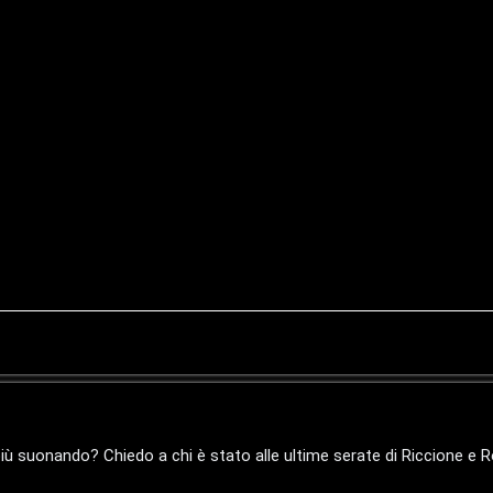
più suonando? Chiedo a chi è stato alle ultime serate di Riccione e 