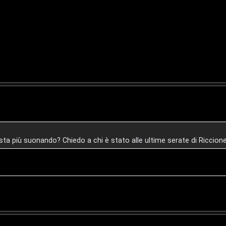
 sta più suonando? Chiedo a chi è stato alle ultime serate di Riccio