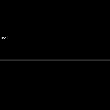
o ino?